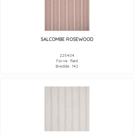
SALCOMBE ROSEWOOD
225404
Farve: Rød
Bredde: 142