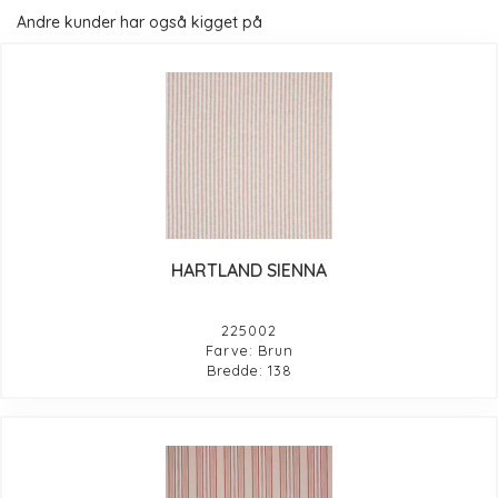
Andre kunder har også kigget på
HARTLAND SIENNA
225002
Farve: Brun
Bredde: 138