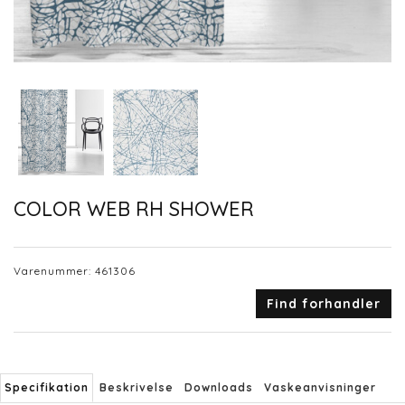
COLOR WEB RH SHOWER
Varenummer:
461306
Find forhandler
Specifikation
Beskrivelse
Downloads
Vaskeanvisninger