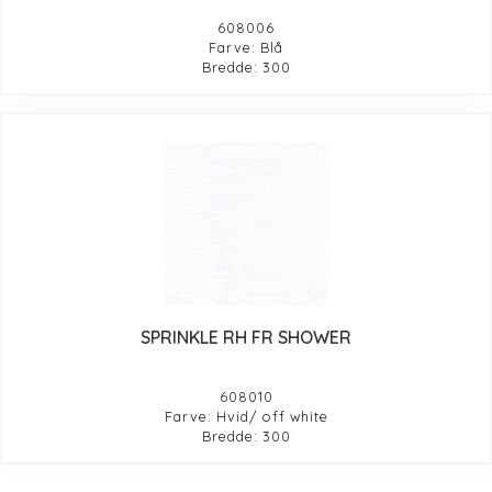
608006
Farve: Blå
Bredde: 300
SPRINKLE RH FR SHOWER
608010
Farve: Hvid/ off white
Bredde: 300