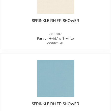
SPRINKLE RH FR SHOWER
608007
Farve: Hvid/ off white
Bredde: 300
SPRINKLE RH FR SHOWER