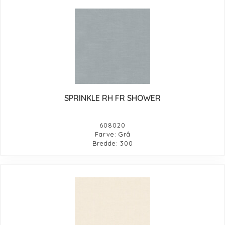
SPRINKLE RH FR SHOWER
608020
Farve: Grå
Bredde: 300