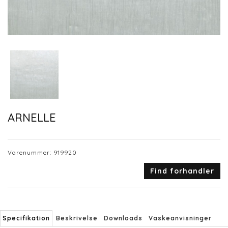
ARNELLE
Varenummer:
919920
Find forhandler
Specifikation
Beskrivelse
Downloads
Vaskeanvisninger