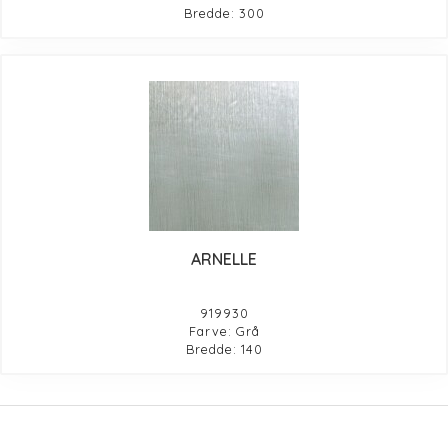
Bredde: 300
ARNELLE
919930
Farve: Grå
Bredde: 140