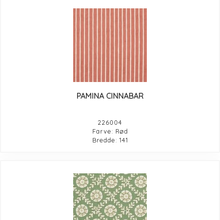
PAMINA CINNABAR
226004
Farve: Rød
Bredde: 141