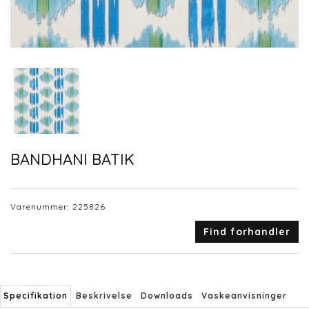
BANDHANI BATIK
Varenummer:
225826
Find forhandler
Specifikation
Beskrivelse
Downloads
Vaskeanvisninger