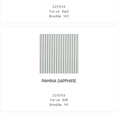
225904
Farve: Rød
Bredde: 143
PAMINA SAPPHIRE
226006
Farve: Blå
Bredde: 141