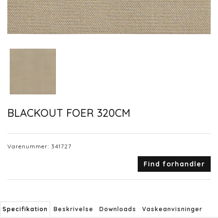
BLACKOUT FOER 320CM
Varenummer:
341727
Find forhandler
Specifikation
Beskrivelse
Downloads
Vaskeanvisninger