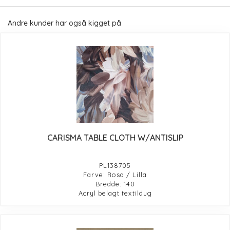
Andre kunder har også kigget på
CARISMA TABLE CLOTH W/ANTISLIP
PL138705
Farve: Rosa / Lilla
Bredde: 140
Acryl belagt textildug