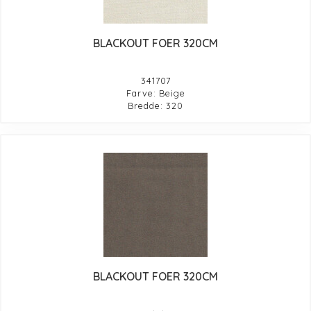
BLACKOUT FOER 320CM
341707
Farve: Beige
Bredde: 320
BLACKOUT FOER 320CM