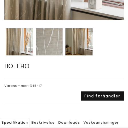
BOLERO
Varenummer:
345417
Find forhandler
Specifikation
Beskrivelse
Downloads
Vaskeanvisninger