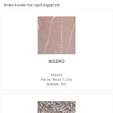
Andre kunder har også kigget på
BOLERO
345405
Farve: Rosa / Lilla
Bredde: 150