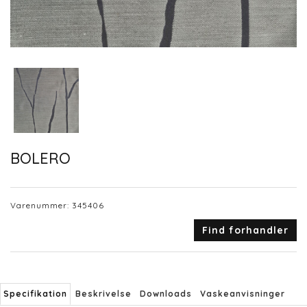
BOLERO
Varenummer:
345406
Find forhandler
Specifikation
Beskrivelse
Downloads
Vaskeanvisninger