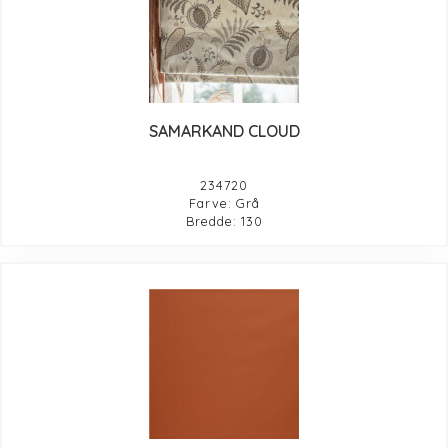
SAMARKAND CLOUD
234720
Farve: Grå
Bredde: 130