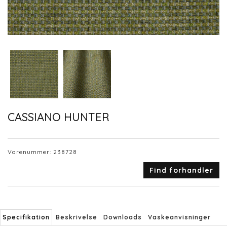
CASSIANO HUNTER
Varenummer:
238728
Find forhandler
Specifikation
Beskrivelse
Downloads
Vaskeanvisninger