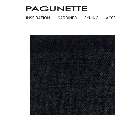
INSPIRATION
GARDINER
SYNING
ACC