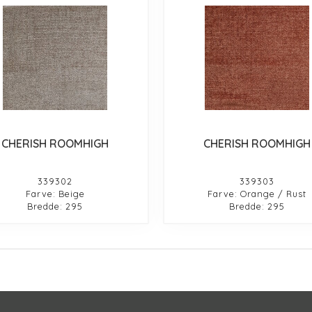
CHERISH ROOMHIGH
CHERISH ROOMHIGH
339302
339303
Farve: Beige
Farve: Orange / Rust
Bredde: 295
Bredde: 295