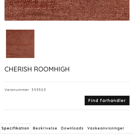
CHERISH ROOMHIGH
Varenummer:
339303
Find forhandler
Specifikation
Beskrivelse
Downloads
Vaskeanvisninger