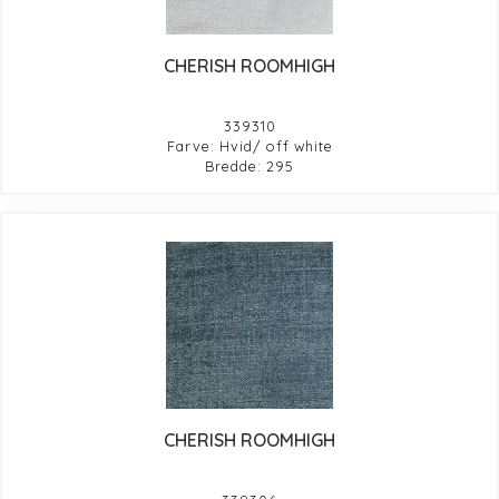
CHERISH ROOMHIGH
339310
Farve: Hvid/ off white
Bredde: 295
CHERISH ROOMHIGH