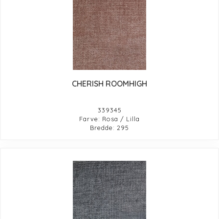
CHERISH ROOMHIGH
339345
Farve: Rosa / Lilla
Bredde: 295