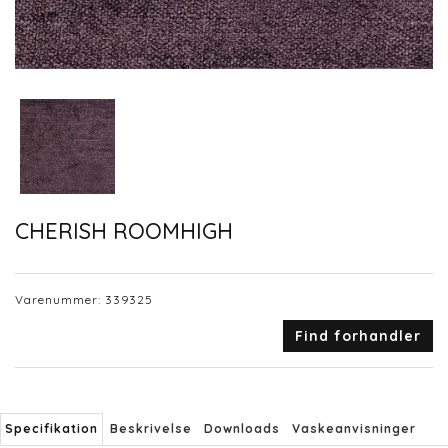
CHERISH ROOMHIGH
Varenummer:
339325
Find forhandler
Specifikation
Beskrivelse
Downloads
Vaskeanvisninger