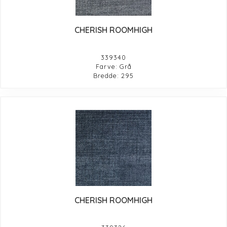
CHERISH ROOMHIGH
339340
Farve: Grå
Bredde: 295
CHERISH ROOMHIGH