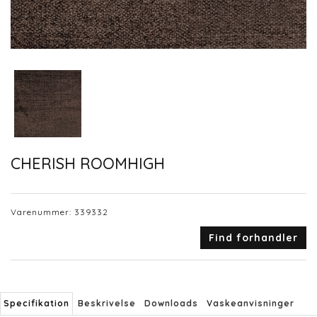
CHERISH ROOMHIGH
Varenummer:
339332
Find forhandler
Specifikation
Beskrivelse
Downloads
Vaskeanvisninger