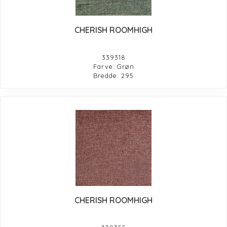
CHERISH ROOMHIGH
339318
Farve: Grøn
Bredde: 295
CHERISH ROOMHIGH