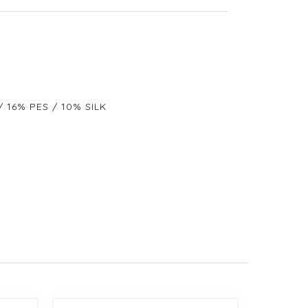
 16% PES / 10% SILK