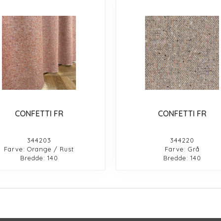
CONFETTI FR
CONFETTI FR
344203
344220
Farve: Orange / Rust
Farve: Grå
Bredde: 140
Bredde: 140