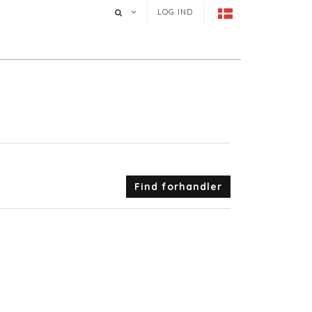
LOG IND
Find forhandler