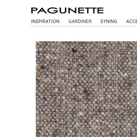
INSPIRATION
GARDINER
SYNING
ACC