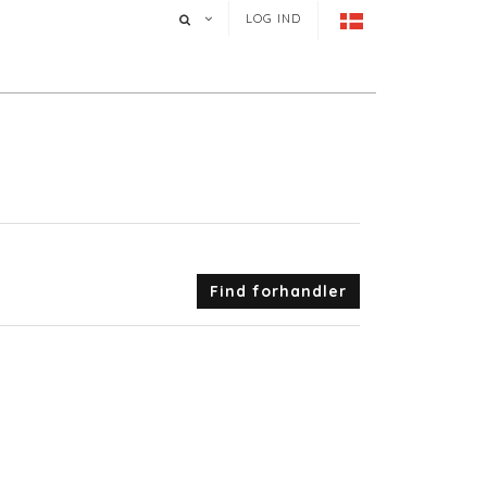
LOG IND
Find forhandler