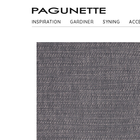
INSPIRATION
GARDINER
SYNING
ACC