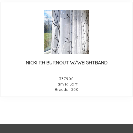
NICKI RH BURNOUT W/WEIGHTBAND
337900
Farve: Sort
Bredde: 300