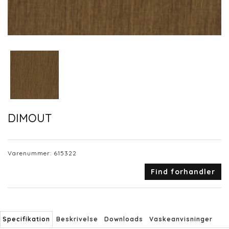
DIMOUT
Varenummer:
615322
Find forhandler
Specifikation
Beskrivelse
Downloads
Vaskeanvisninger