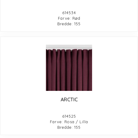
614534
Farve: Rød
Bredde: 155
ARCTIC
614525
Farve: Rosa / Lilla
Bredde: 155