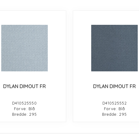
DYLAN DIMOUT FR
DYLAN DIMOUT FR
D410525550
D410525552
Farve: Blå
Farve: Blå
Bredde: 295
Bredde: 295