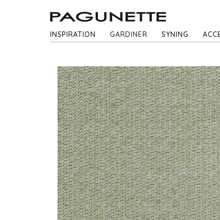
INSPIRATION
GARDINER
SYNING
ACC