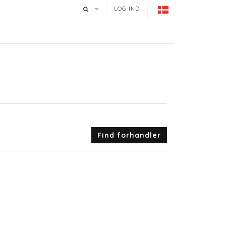
LOG IND
Find forhandler