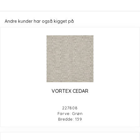
Andre kunder har også kigget på
VORTEX CEDAR
227808
Farve: Grøn
Bredde: 139