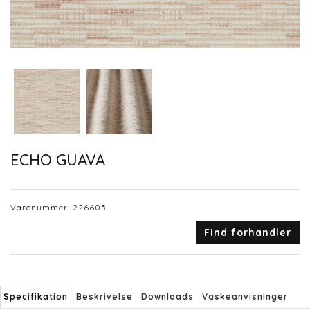
ECHO GUAVA
Varenummer:
226605
Find forhandler
Specifikation
Beskrivelse
Downloads
Vaskeanvisninger