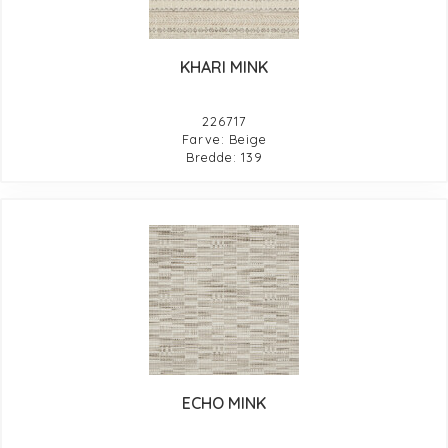
KHARI MINK
226717
Farve: Beige
Bredde: 139
ECHO MINK