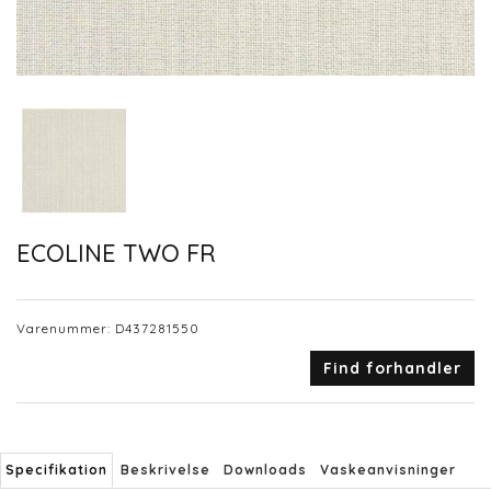
ECOLINE TWO FR
Varenummer:
D437281550
Find forhandler
Specifikation
Beskrivelse
Downloads
Vaskeanvisninger