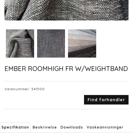
EMBER ROOMHIGH FR W/WEIGHTBAND
Varenummer:
341500
Find forhandler
Specifikation
Beskrivelse
Downloads
Vaskeanvisninger