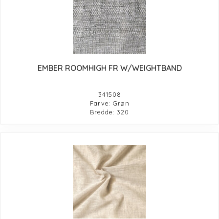
EMBER ROOMHIGH FR W/WEIGHTBAND
341508
Farve: Grøn
Bredde: 320