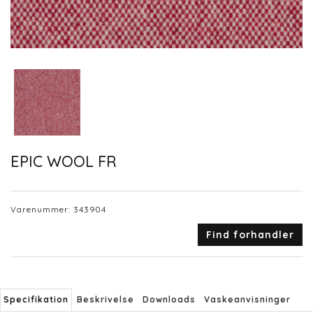
EPIC WOOL FR
Varenummer:
343904
Find forhandler
Specifikation
Beskrivelse
Downloads
Vaskeanvisninger