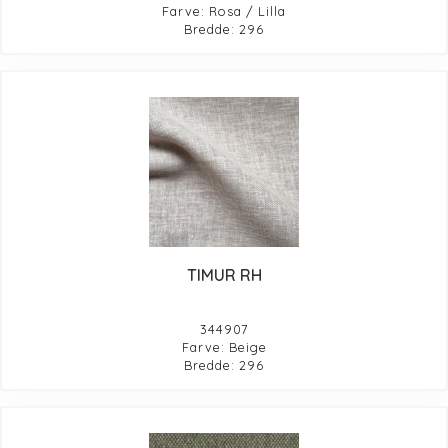
Farve: Rosa / Lilla
Bredde: 296
TIMUR RH
344907
Farve: Beige
Bredde: 296