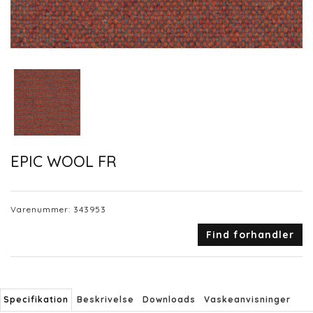
EPIC WOOL FR
Varenummer:
343953
Find forhandler
Specifikation
Beskrivelse
Downloads
Vaskeanvisninger