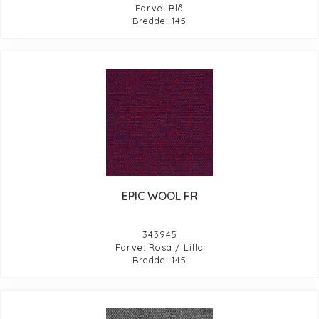
Farve: Blå
Bredde: 145
EPIC WOOL FR
343945
Farve: Rosa / Lilla
Bredde: 145