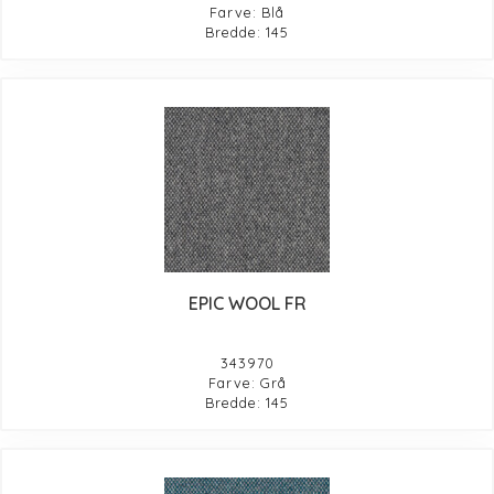
Farve: Blå
Bredde: 145
EPIC WOOL FR
343970
Farve: Grå
Bredde: 145