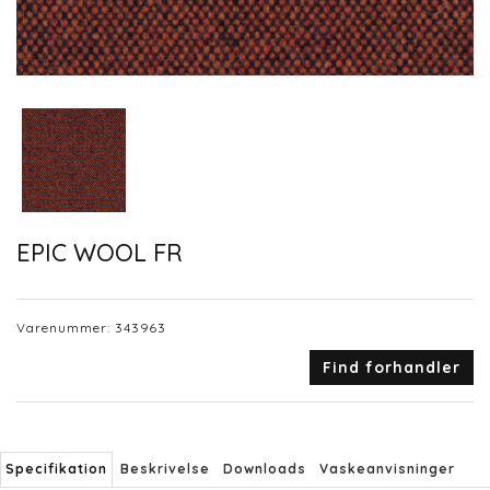
EPIC WOOL FR
Varenummer:
343963
Find forhandler
Specifikation
Beskrivelse
Downloads
Vaskeanvisninger