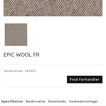
EPIC WOOL FR
Varenummer:
343902
Find forhandler
Specifikation
Beskrivelse
Downloads
Vaskeanvisninger