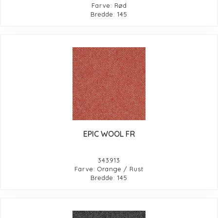
Farve: Rød
Bredde: 145
EPIC WOOL FR
343913
Farve: Orange / Rust
Bredde: 145