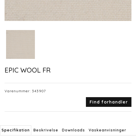
EPIC WOOL FR
Varenummer:
343907
Find forhandler
Specifikation
Beskrivelse
Downloads
Vaskeanvisninger