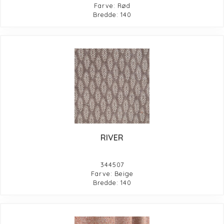
Farve: Rød
Bredde: 140
RIVER
344507
Farve: Beige
Bredde: 140