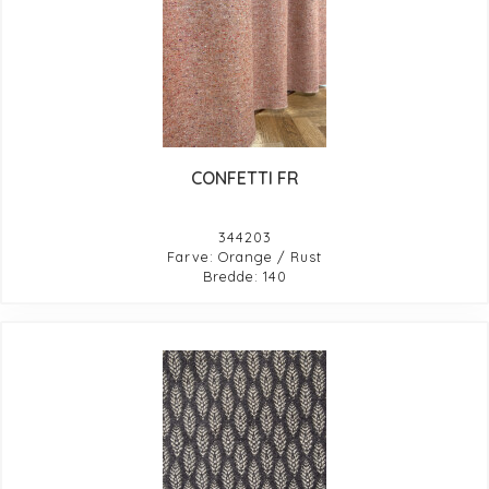
CONFETTI FR
344203
Farve: Orange / Rust
Bredde: 140