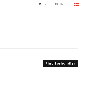
LOG IND
Find forhandler