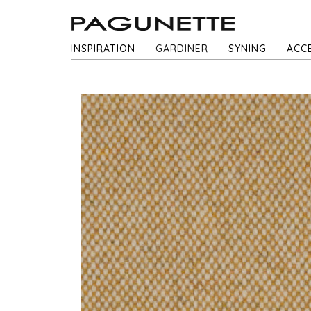
INSPIRATION
GARDINER
SYNING
ACC