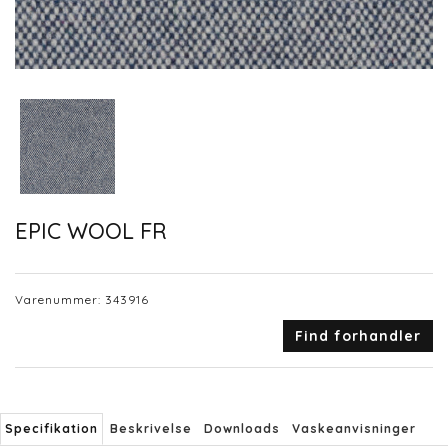
EPIC WOOL FR
Varenummer:
343916
Find forhandler
Specifikation
Beskrivelse
Downloads
Vaskeanvisninger