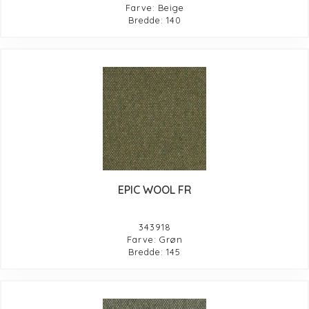
Farve: Beige
Bredde: 140
EPIC WOOL FR
343918
Farve: Grøn
Bredde: 145