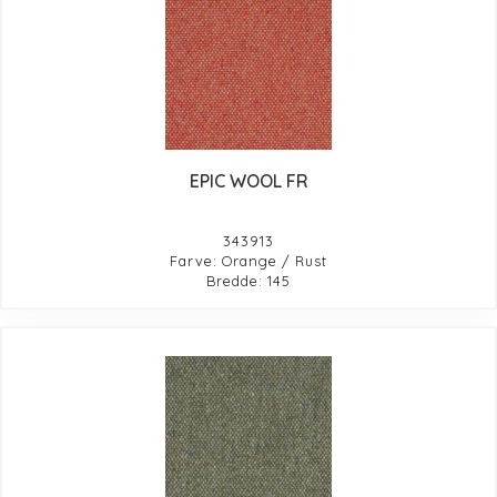
EPIC WOOL FR
343913
Farve: Orange / Rust
Bredde: 145