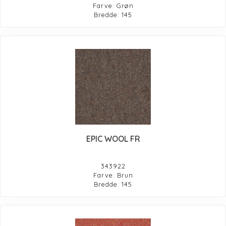
Farve: Grøn
Bredde: 145
EPIC WOOL FR
343922
Farve: Brun
Bredde: 145