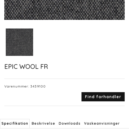
EPIC WOOL FR
Varenummer:
3439100
Find forhandler
Specifikation
Beskrivelse
Downloads
Vaskeanvisninger