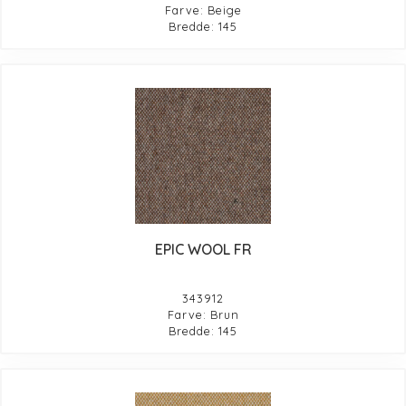
Farve: Beige
Bredde: 145
EPIC WOOL FR
343912
Farve: Brun
Bredde: 145