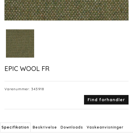
EPIC WOOL FR
Varenummer:
343918
Find forhandler
Specifikation
Beskrivelse
Downloads
Vaskeanvisninger