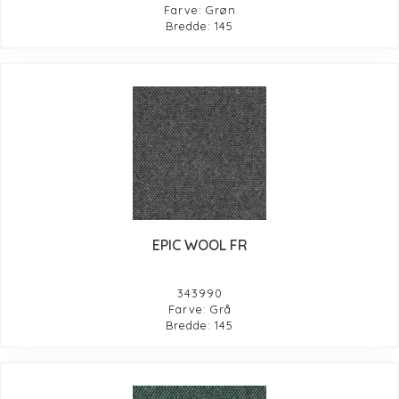
Farve: Grøn
Bredde: 145
EPIC WOOL FR
343990
Farve: Grå
Bredde: 145