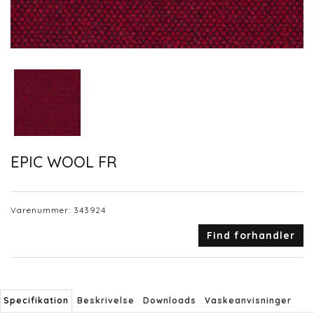
EPIC WOOL FR
Varenummer:
343924
Find forhandler
Specifikation
Beskrivelse
Downloads
Vaskeanvisninger