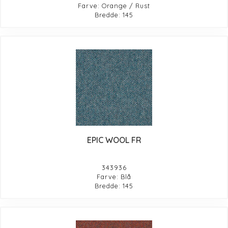
Farve: Orange / Rust
Bredde: 145
EPIC WOOL FR
343936
Farve: Blå
Bredde: 145