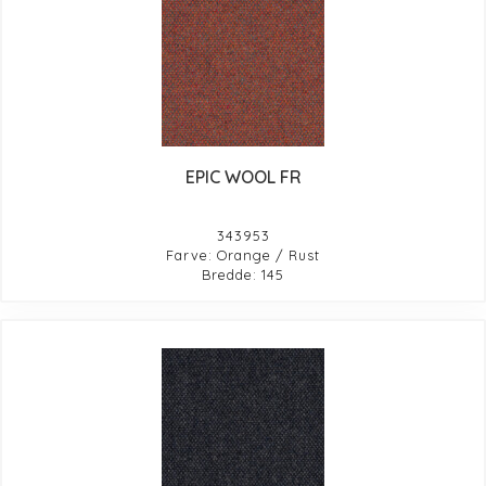
EPIC WOOL FR
343953
Farve: Orange / Rust
Bredde: 145