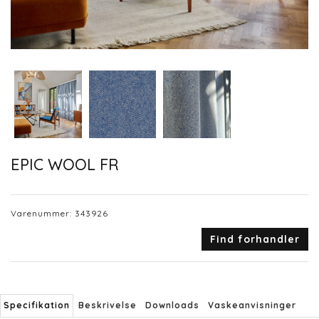
EPIC WOOL FR
Varenummer:
343926
Find forhandler
Specifikation
Beskrivelse
Downloads
Vaskeanvisninger