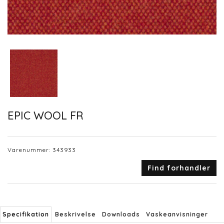
EPIC WOOL FR
Varenummer:
343933
Find forhandler
Specifikation
Beskrivelse
Downloads
Vaskeanvisninger