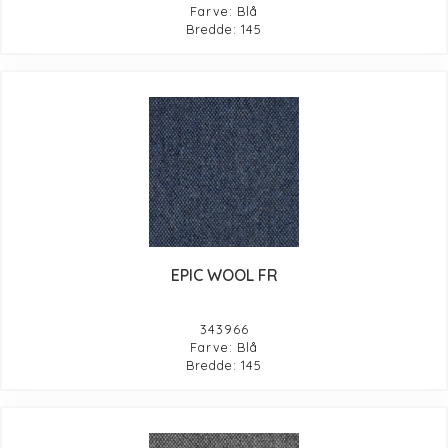
Farve: Blå
Bredde: 145
EPIC WOOL FR
343966
Farve: Blå
Bredde: 145