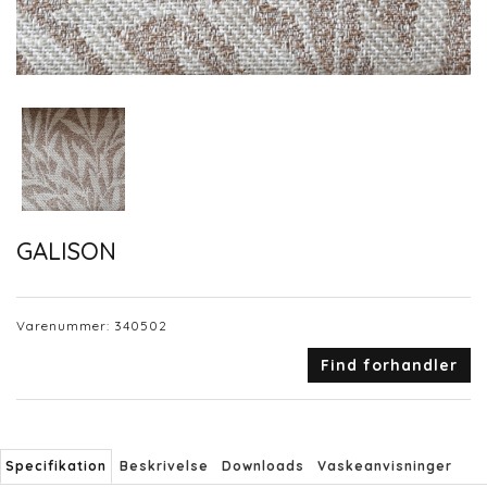
GALISON
Varenummer:
340502
Find forhandler
Specifikation
Beskrivelse
Downloads
Vaskeanvisninger