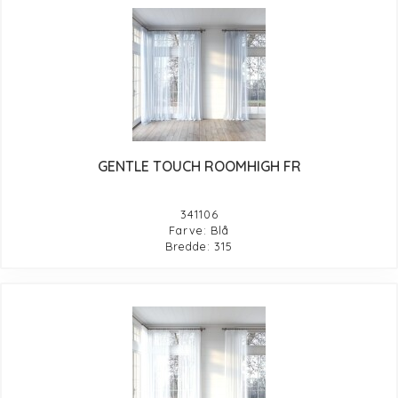
GENTLE TOUCH ROOMHIGH FR
341106
Farve: Blå
Bredde: 315