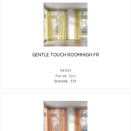
GENTLE TOUCH ROOMHIGH FR
341121
Farve: Gul
Bredde: 315