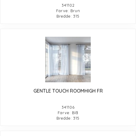
341102
Farve: Brun
Bredde: 315
GENTLE TOUCH ROOMHIGH FR
341106
Farve: Blå
Bredde: 315