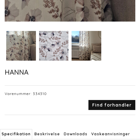
HANNA
Varenummer:
334310
Find forhandler
Specifikation
Beskrivelse
Downloads
Vaskeanvisninger