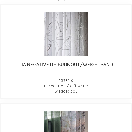
LIA NEGATIVE RH BURNOUT/WEIGHTBAND
3378110
Farve: Hvid/ off white
Bredde: 300