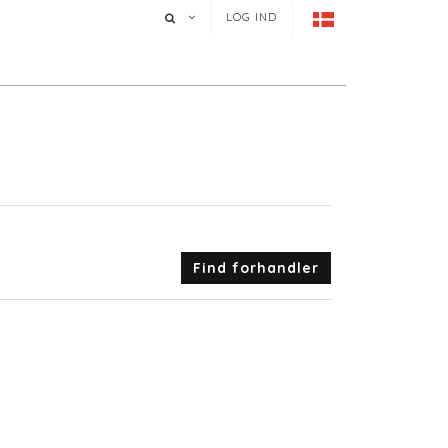
LOG IND
Find forhandler