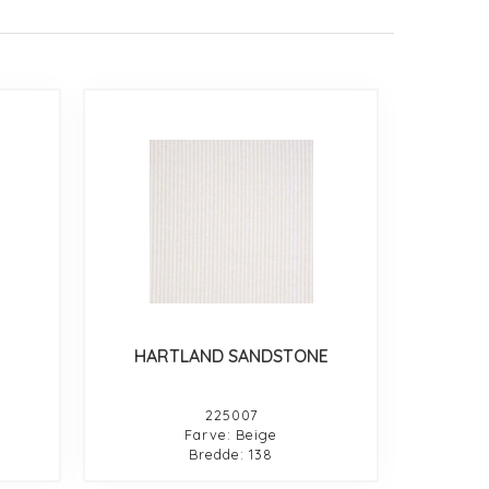
HARTLAND SANDSTONE
225007
Farve: Beige
Bredde: 138