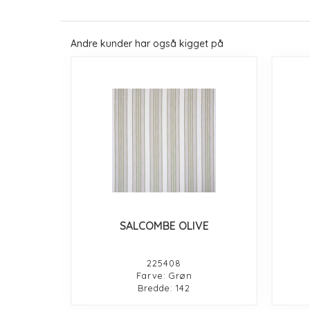
Andre kunder har også kigget på
SALCOMBE OLIVE
225408
Farve: Grøn
Bredde: 142