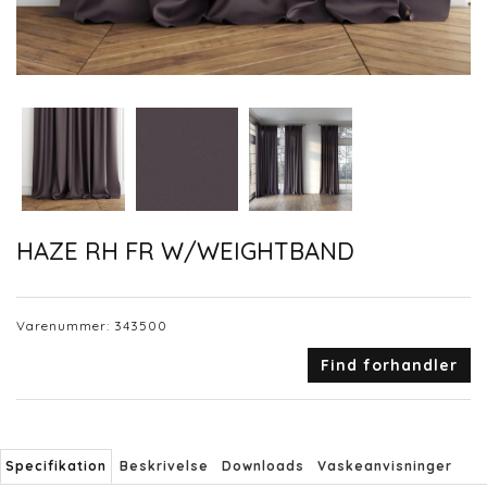
HAZE RH FR W/WEIGHTBAND
Varenummer:
343500
Find forhandler
Specifikation
Beskrivelse
Downloads
Vaskeanvisninger