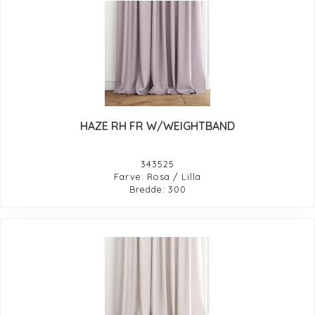
HAZE RH FR W/WEIGHTBAND
343525
Farve: Rosa / Lilla
Bredde: 300