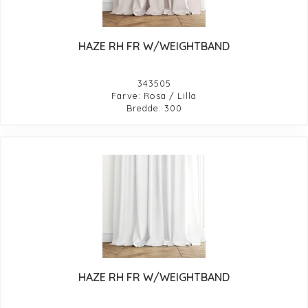
HAZE RH FR W/WEIGHTBAND
343505
Farve: Rosa / Lilla
Bredde: 300
HAZE RH FR W/WEIGHTBAND