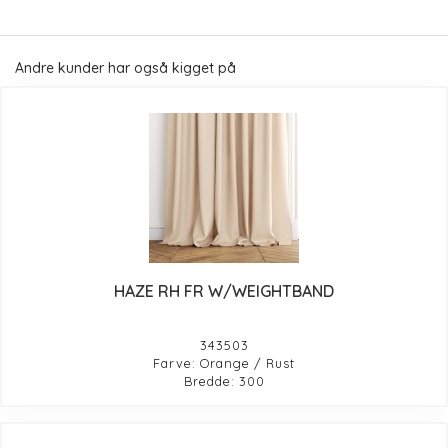
Andre kunder har også kigget på
HAZE RH FR W/WEIGHTBAND
343503
Farve: Orange / Rust
Bredde: 300