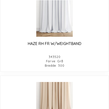
HAZE RH FR W/WEIGHTBAND
343520
Farve: Grå
Bredde: 300