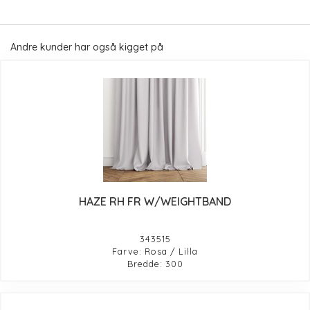
Andre kunder har også kigget på
HAZE RH FR W/WEIGHTBAND
343515
Farve: Rosa / Lilla
Bredde: 300