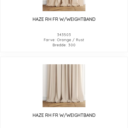
HAZE RH FR W/WEIGHTBAND
343503
Farve: Orange / Rust
Bredde: 300
HAZE RH FR W/WEIGHTBAND