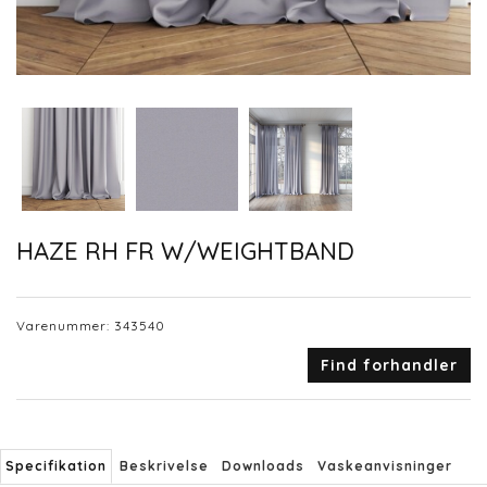
HAZE RH FR W/WEIGHTBAND
Varenummer:
343540
Find forhandler
Specifikation
Beskrivelse
Downloads
Vaskeanvisninger