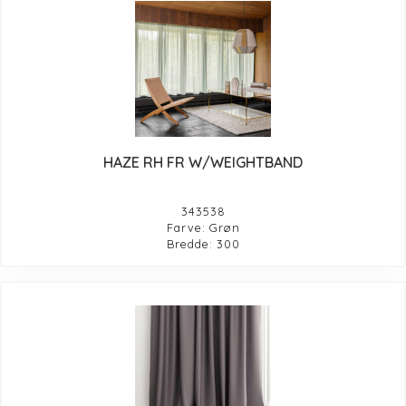
HAZE RH FR W/WEIGHTBAND
343538
Farve: Grøn
Bredde: 300