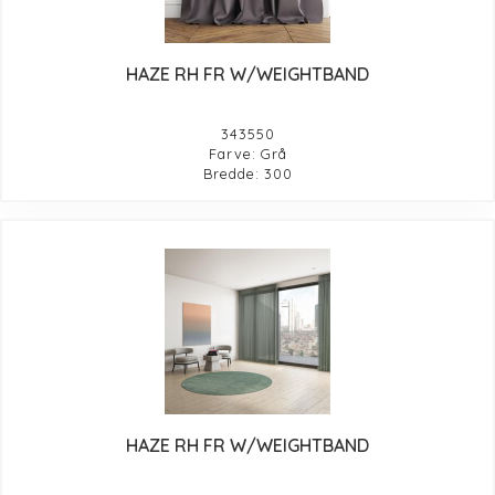
HAZE RH FR W/WEIGHTBAND
343550
Farve: Grå
Bredde: 300
HAZE RH FR W/WEIGHTBAND