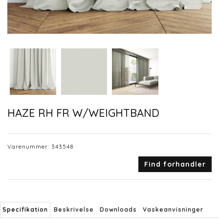
HAZE RH FR W/WEIGHTBAND
Varenummer:
343548
Find forhandler
Specifikation
Beskrivelse
Downloads
Vaskeanvisninger