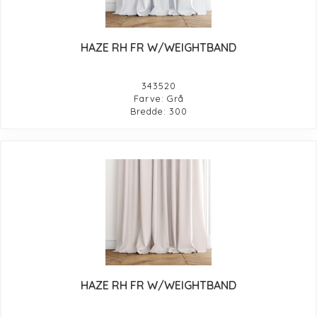
HAZE RH FR W/WEIGHTBAND
343520
Farve: Grå
Bredde: 300
HAZE RH FR W/WEIGHTBAND