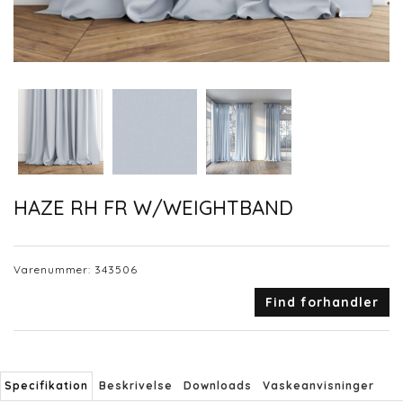
HAZE RH FR W/WEIGHTBAND
Varenummer:
343506
Find forhandler
Specifikation
Beskrivelse
Downloads
Vaskeanvisninger