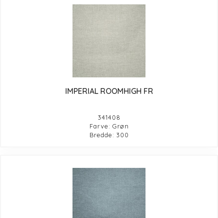
IMPERIAL ROOMHIGH FR
341408
Farve: Grøn
Bredde: 300