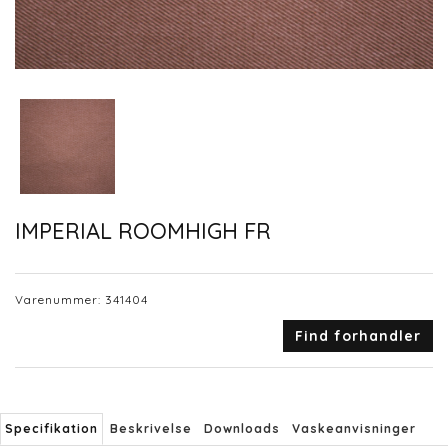
IMPERIAL ROOMHIGH FR
Varenummer:
341404
Find forhandler
Specifikation
Beskrivelse
Downloads
Vaskeanvisninger