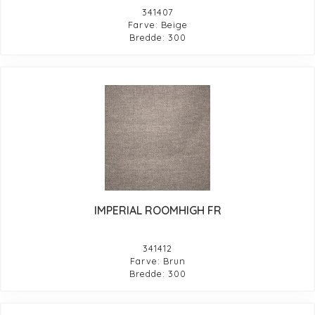
341407
Farve: Beige
Bredde: 300
IMPERIAL ROOMHIGH FR
341412
Farve: Brun
Bredde: 300