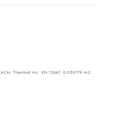
ACH, Thermal ins.: EN 12667: 0,039779 m2