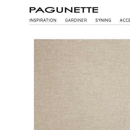
INSPIRATION
GARDINER
SYNING
ACC