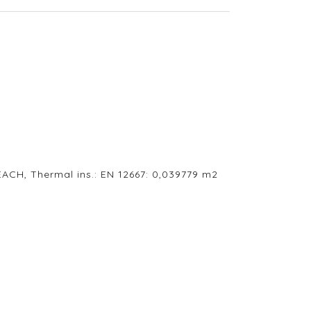
ACH, Thermal ins.: EN 12667: 0,039779 m2