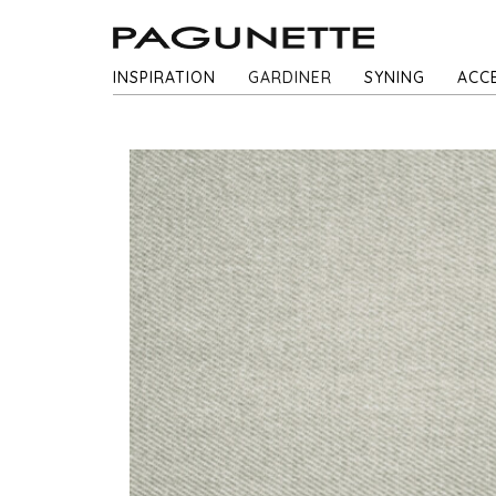
INSPIRATION
GARDINER
SYNING
ACC