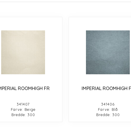
MPERIAL ROOMHIGH FR
IMPERIAL ROOMHIGH 
341407
341406
Farve: Beige
Farve: Blå
Bredde: 300
Bredde: 300