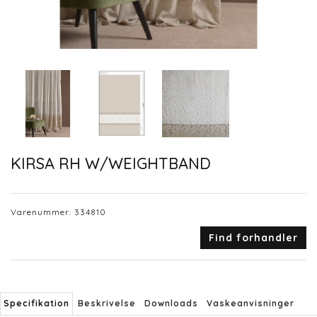
KIRSA RH W/WEIGHTBAND
Varenummer:
334810
Find forhandler
Specifikation
Beskrivelse
Downloads
Vaskeanvisninger