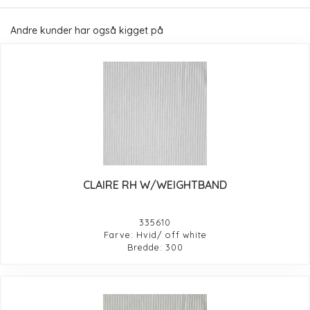
Andre kunder har også kigget på
CLAIRE RH W/WEIGHTBAND
335610
Farve: Hvid/ off white
Bredde: 300