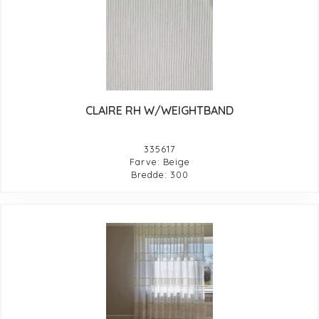
CLAIRE RH W/WEIGHTBAND
335617
Farve: Beige
Bredde: 300