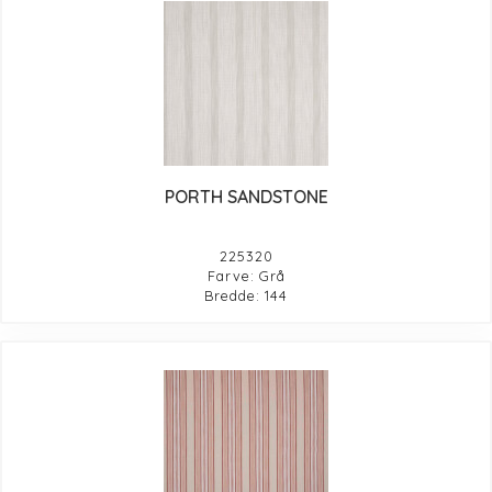
PORTH SANDSTONE
225320
Farve: Grå
Bredde: 144