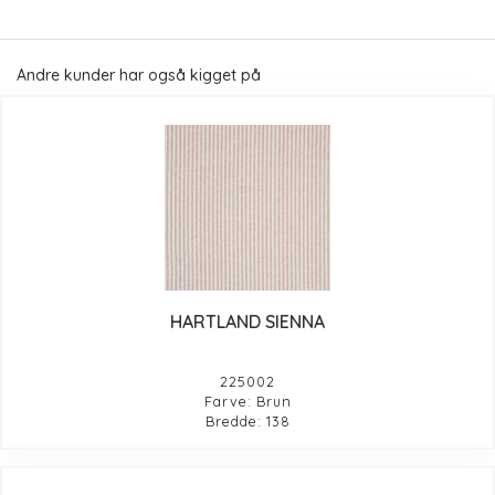
Andre kunder har også kigget på
HARTLAND SIENNA
225002
Farve: Brun
Bredde: 138