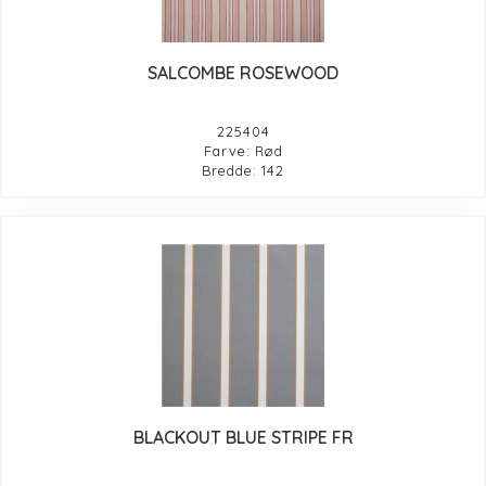
SALCOMBE ROSEWOOD
225404
Farve: Rød
Bredde: 142
BLACKOUT BLUE STRIPE FR