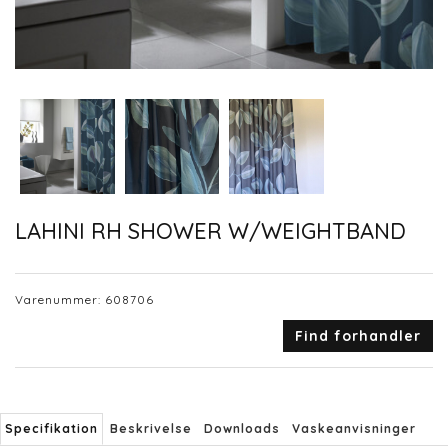
LAHINI RH SHOWER W/WEIGHTBAND
Varenummer:
608706
Find forhandler
Specifikation
Beskrivelse
Downloads
Vaskeanvisninger