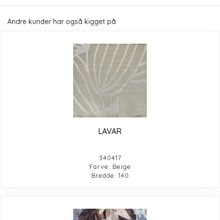
Andre kunder har også kigget på
LAVAR
340417
Farve: Beige
Bredde: 140