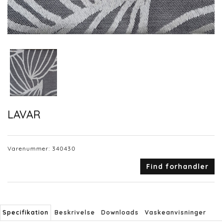
LAVAR
Varenummer:
340430
Find forhandler
Specifikation
Beskrivelse
Downloads
Vaskeanvisninger