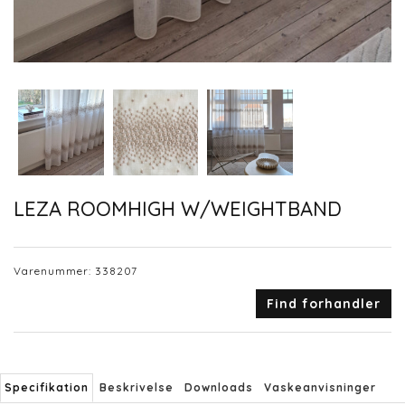
LEZA ROOMHIGH W/WEIGHTBAND
Varenummer:
338207
Find forhandler
Specifikation
Beskrivelse
Downloads
Vaskeanvisninger