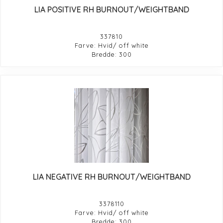
LIA POSITIVE RH BURNOUT/WEIGHTBAND
337810
Farve: Hvid/ off white
Bredde: 300
LIA NEGATIVE RH BURNOUT/WEIGHTBAND
3378110
Farve: Hvid/ off white
Bredde: 300