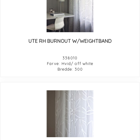
UTE RH BURNOUT W/WEIGHTBAND
338010
Farve: Hvid/ off white
Bredde: 300