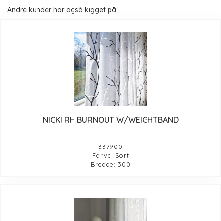
Andre kunder har også kigget på
NICKI RH BURNOUT W/WEIGHTBAND
337900
Farve: Sort
Bredde: 300