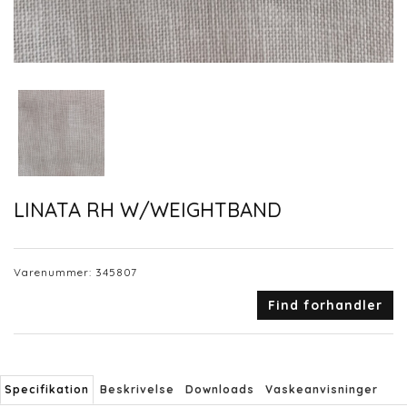
LINATA RH W/WEIGHTBAND
Varenummer:
345807
Find forhandler
Specifikation
Beskrivelse
Downloads
Vaskeanvisninger