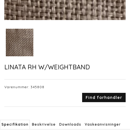
LINATA RH W/WEIGHTBAND
Varenummer:
345808
Find forhandler
Specifikation
Beskrivelse
Downloads
Vaskeanvisninger