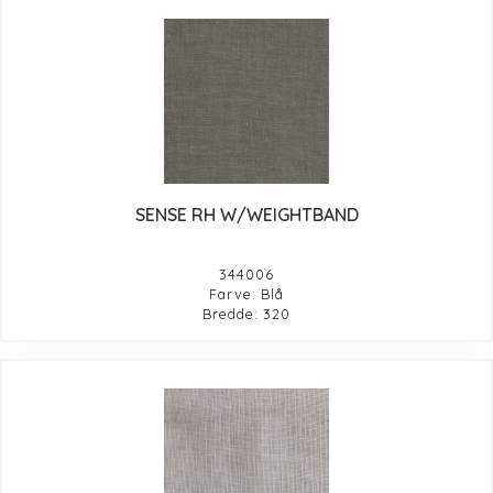
SENSE RH W/WEIGHTBAND
344006
Farve: Blå
Bredde: 320