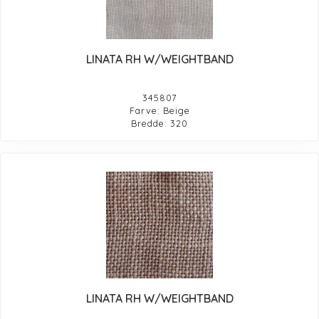
LINATA RH W/WEIGHTBAND
345807
Farve: Beige
Bredde: 320
LINATA RH W/WEIGHTBAND