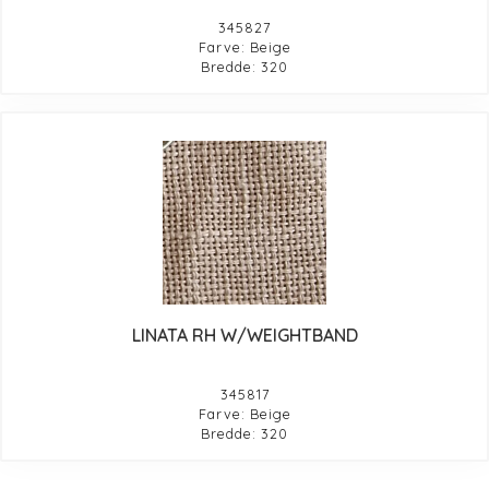
345827
Farve: Beige
Bredde: 320
LINATA RH W/WEIGHTBAND
345817
Farve: Beige
Bredde: 320